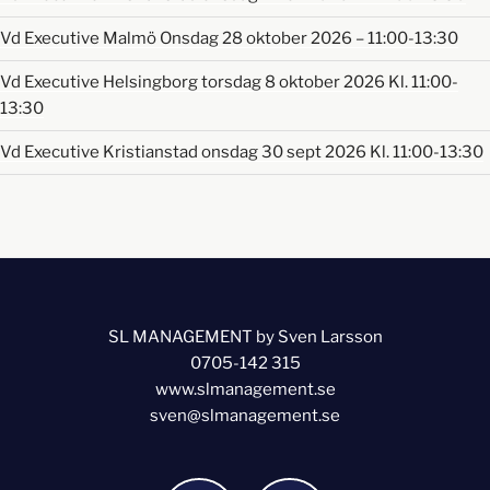
Vd Executive Malmö Onsdag 28 oktober 2026 – 11:00-13:30
Vd Executive Helsingborg torsdag 8 oktober 2026 Kl. 11:00-
13:30
Vd Executive Kristianstad onsdag 30 sept 2026 Kl. 11:00-13:30
SL MANAGEMENT by Sven Larsson
0705-142 315
www.slmanagement.se
sven@slmanagement.se