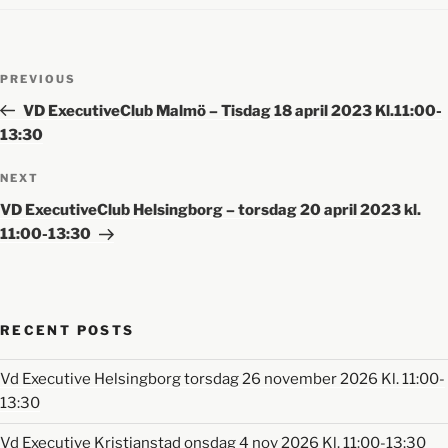
PREVIOUS
VD ExecutiveClub Malmö – Tisdag 18 april 2023 Kl.11:00-
13:30
NEXT
VD ExecutiveClub Helsingborg – torsdag 20 april 2023 kl.
11:00-13:30
RECENT POSTS
Vd Executive Helsingborg torsdag 26 november 2026 Kl. 11:00-
13:30
Vd Executive Kristianstad onsdag 4 nov 2026 Kl. 11:00-13:30