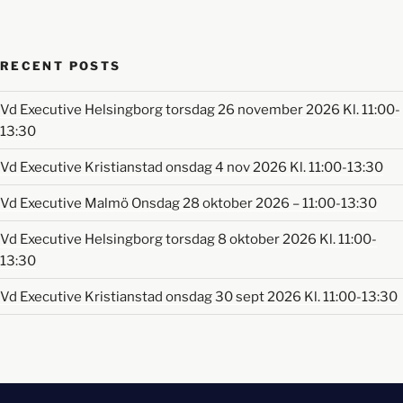
RECENT POSTS
Vd Executive Helsingborg torsdag 26 november 2026 Kl. 11:00-
13:30
Vd Executive Kristianstad onsdag 4 nov 2026 Kl. 11:00-13:30
Vd Executive Malmö Onsdag 28 oktober 2026 – 11:00-13:30
Vd Executive Helsingborg torsdag 8 oktober 2026 Kl. 11:00-
13:30
Vd Executive Kristianstad onsdag 30 sept 2026 Kl. 11:00-13:30