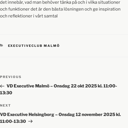
det innebär, vad man behöver tänka på och i vilka situationer
och funktioner det är den bästa lösningen och ge inspiration
och reflektioner i vårt samtal
EXECUTIVECLUB MALMÖ
PREVIOUS
VD Executive Malmö – Onsdag 22 okt 2025 kl. 11:00-
13:30
NEXT
VD Executive Helsingborg – Onsdag 12 november 2025 kl.
11:00-13:30