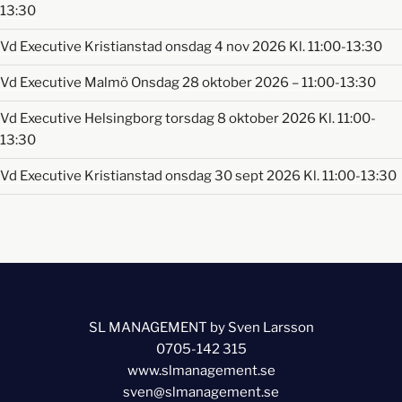
13:30
Vd Executive Kristianstad onsdag 4 nov 2026 Kl. 11:00-13:30
Vd Executive Malmö Onsdag 28 oktober 2026 – 11:00-13:30
Vd Executive Helsingborg torsdag 8 oktober 2026 Kl. 11:00-
13:30
Vd Executive Kristianstad onsdag 30 sept 2026 Kl. 11:00-13:30
SL MANAGEMENT by Sven Larsson
0705-142 315
www.slmanagement.se
sven@slmanagement.se