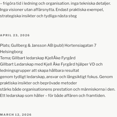
– frigöra tid i ledning och organisation. inga tekniska detaljer.
Inga visioner utan affärsnytta. Endast praktiska exempel,
strategiska insikter och tydliga nästa steg
APRIL 23, 2026
Plats; Gullberg & Jansson AB (publ) Hortensiagatan 7
Helsingborg
Tema; Gillbart ledarskap KjellÅke Fyrgård
Gillbart Ledarskap med Kjell Åke Fyrgård hjälper VD och
ledningsgrupper att skapa hållbara resultat
genom tydligt ledarskap, ansvar och långsiktigt fokus. Genom
praktiska insikter och beprövade metoder
stärks både organisationens prestation och människorna i den.
Ett ledarskap som håller – för både affären och framtiden.
MARCH 12, 2026