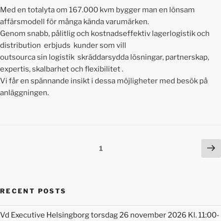
Med en totalyta om 167.000 kvm bygger man en lönsam
affärsmodell för många kända varumärken.
Genom snabb, pålitlig och kostnadseffektiv lagerlogistik och
distribution erbjuds kunder som vill
outsourca sin logistik skräddarsydda lösningar, partnerskap,
expertis, skalbarhet och flexibilitet .
Vi får en spännande insikt i dessa möjligheter med besök på
anläggningen.
1
RECENT POSTS
Vd Executive Helsingborg torsdag 26 november 2026 Kl. 11:00-