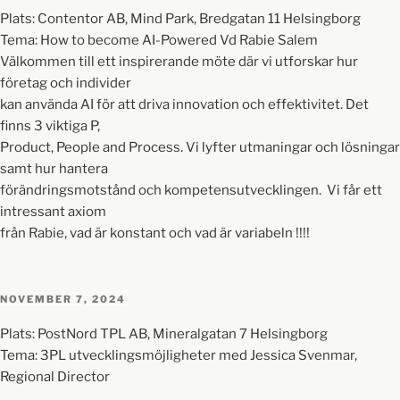
Plats: Contentor AB, Mind Park, Bredgatan 11 Helsingborg
Tema: How to become AI-Powered Vd Rabie Salem
Välkommen till ett inspirerande möte där vi utforskar hur
företag och individer
kan använda AI för att driva innovation och effektivitet. Det
finns 3 viktiga P,
Product, People and Process. Vi lyfter utmaningar och lösningar
samt hur hantera
förändringsmotstånd och kompetensutvecklingen. Vi får ett
intressant axiom
från Rabie, vad är konstant och vad är variabeln !!!!
NOVEMBER 7, 2024
Plats: PostNord TPL AB, Mineralgatan 7 Helsingborg
Tema: 3PL utvecklingsmöjligheter med Jessica Svenmar,
Regional Director