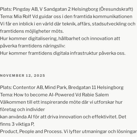
Plats: Pingday AB, V Sandgatan 2 Helsingborg (Öresundskraft)
Tema: Mia Rolf Vd guidar oss i den framtida kommunikationen
Vi får en inblick i en värld där teknik, affärs, stadsutveckling och
framtidens möjligheter möts.
Hur kommer digitalisering, hållbarhet och innovation att
påverka framtidens näringsliv:
Hur kommer framtidens digitala infrastruktur påverka oss.
NOVEMBER 12, 2025
Plats: Contentor AB, Mind Park, Bredgatan 11 Helsingborg
Tema: How to become AI-Powered Vd Rabie Salem
Välkommen till ett inspirerande möte där vi utforskar hur
företag och individer
kan använda AI för att driva innovation och effektivitet. Det
finns 3 viktiga P,
Product, People and Process. Vi lyfter utmaningar och lösningar