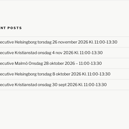
ENT POSTS
ecutive Helsingborg torsdag 26 november 2026 Kl. 11:00-13:30
ecutive Kristianstad onsdag 4 nov 2026 Kl. 11:00-13:30
ecutive Malmö Onsdag 28 oktober 2026 – 11:00-13:30
ecutive Helsingborg torsdag 8 oktober 2026 Kl. 11:00-13:30
ecutive Kristianstad onsdag 30 sept 2026 Kl. 11:00-13:30