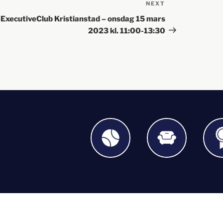
NEXT
ExecutiveClub Kristianstad – onsdag 15 mars
2023 kl. 11:00-13:30