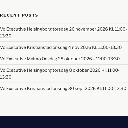
RECENT POSTS
Vd Executive Helsingborg torsdag 26 november 2026 Kl. 11:00-
13:30
Vd Executive Kristianstad onsdag 4 nov 2026 Kl. 11:00-13:30
Vd Executive Malmö Onsdag 28 oktober 2026 – 11:00-13:30
Vd Executive Helsingborg torsdag 8 oktober 2026 Kl. 11:00-
13:30
Vd Executive Kristianstad onsdag 30 sept 2026 Kl. 11:00-13:30