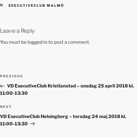
EXECUTIVECLUB MALMÖ
Leave a Reply
You must be
logged in
to post a comment.
PREVIOUS
VD ExecutiveClub Kristianstad – onsdag 25 april 2018 kl.
11:00-13:30
NEXT
VD ExecutiveClub Helsingborg – torsdag 24 maj 2018 kl.
11:00-13:30