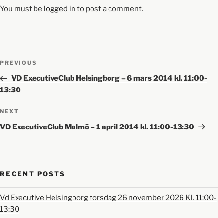
You must be
logged in
to post a comment.
PREVIOUS
VD ExecutiveClub Helsingborg – 6 mars 2014 kl. 11:00-
13:30
NEXT
VD ExecutiveClub Malmö – 1 april 2014 kl. 11:00-13:30
RECENT POSTS
Vd Executive Helsingborg torsdag 26 november 2026 Kl. 11:00-
13:30