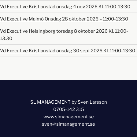
Vd Executive Kristianstad onsdag 4 nov 2026 Kl. 11:00-13:30
Vd Executive Malmö Onsdag 28 oktober 2026 – 11:00-13:30
Vd Executive Helsingborg torsdag 8 oktober 2026 Kl. 11:00-
13:30
Vd Executive Kristianstad onsdag 30 sept 2026 Kl. 11:00-13:30
SL MANAGEMENT by Sven Larsson
0705-142 315
www.slmanagement.se
sven@slmanagement.se