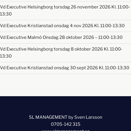
Vd Executive Helsingborg torsdag 26 november 2026 Kl. 11:00-
13:30
Vd Executive Kristianstad onsdag 4 nov 2026 Kl. 11:00-13:30
Vd Executive Malmö Onsdag 28 oktober 2026 – 11:00-13:30
Vd Executive Helsingborg torsdag 8 oktober 2026 Kl. 11:00-
13:30
Vd Executive Kristianstad onsdag 30 sept 2026 Kl. 11:00-13:30
SL MANAGEMENT by Sven Larsson
0705-142 315