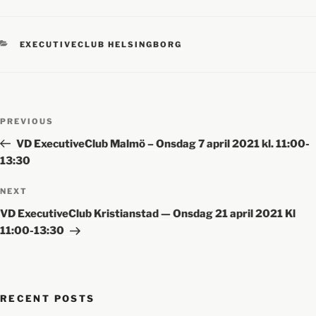
EXECUTIVECLUB HELSINGBORG
PREVIOUS
VD ExecutiveClub Malmö – Onsdag 7 april 2021 kl. 11:00-
13:30
NEXT
VD ExecutiveClub Kristianstad — Onsdag 21 april 2021 Kl
11:00-13:30
RECENT POSTS