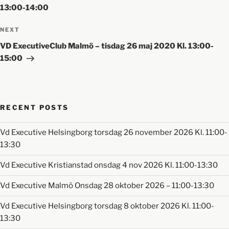
13:00-14:00
NEXT
VD ExecutiveClub Malmö – tisdag 26 maj 2020 Kl. 13:00-
15:00
RECENT POSTS
Vd Executive Helsingborg torsdag 26 november 2026 Kl. 11:00-
13:30
Vd Executive Kristianstad onsdag 4 nov 2026 Kl. 11:00-13:30
Vd Executive Malmö Onsdag 28 oktober 2026 – 11:00-13:30
Vd Executive Helsingborg torsdag 8 oktober 2026 Kl. 11:00-
13:30