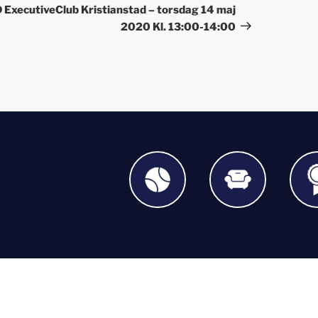
 ExecutiveClub Kristianstad – torsdag 14 maj
2020 Kl. 13:00-14:00