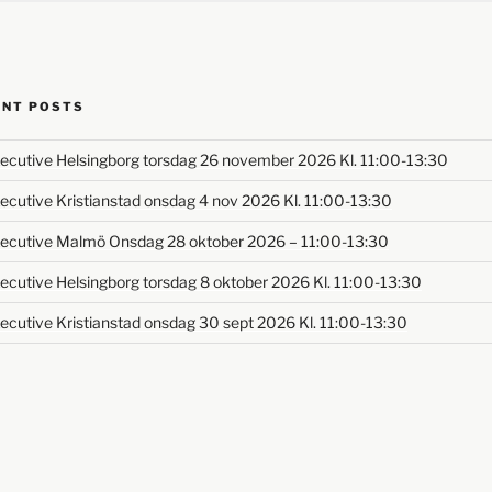
ENT POSTS
ecutive Helsingborg torsdag 26 november 2026 Kl. 11:00-13:30
ecutive Kristianstad onsdag 4 nov 2026 Kl. 11:00-13:30
ecutive Malmö Onsdag 28 oktober 2026 – 11:00-13:30
ecutive Helsingborg torsdag 8 oktober 2026 Kl. 11:00-13:30
ecutive Kristianstad onsdag 30 sept 2026 Kl. 11:00-13:30