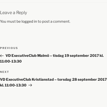
Leave a Reply
You must be
logged in
to post a comment.
PREVIOUS
VD ExecutiveClub Malmö – tisdag 19 september 2017 kl.
11:00-13:30
NEXT
VD ExecutiveClub Kristianstad – torsdag 28 september 2017
kl. 11:00-13:30