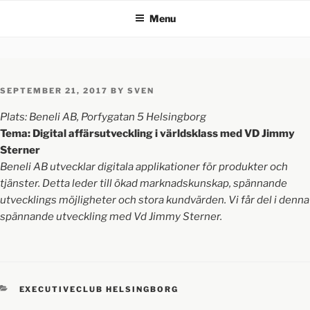
Menu
SEPTEMBER 21, 2017
BY
SVEN
Plats: Beneli AB, Porfygatan 5 Helsingborg
Tema: Digital affärsutveckling i världsklass med VD Jimmy
Sterner
Beneli AB utvecklar digitala applikationer för produkter och
tjänster. Detta leder till ökad marknadskunskap, spännande
utvecklings möjligheter och stora kundvärden. Vi får del i denna
spännande utveckling med Vd Jimmy Sterner.
EXECUTIVECLUB HELSINGBORG