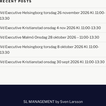
RECENT POSTS
Vd Executive Helsingborg torsdag 26 november 2026 Kl. 11:00-
13:30
Vd Executive Kristianstad onsdag 4 nov 2026 Kl. 11:00-13:30
Vd Executive Malmö Onsdag 28 oktober 2026 – 11:00-13:30
Vd Executive Helsingborg torsdag 8 oktober 2026 Kl. 11:00-
13:30
Vd Executive Kristianstad onsdag 30 sept 2026 Kl. 11:00-13:30
SL MANAGEMENT by Sven Larsson