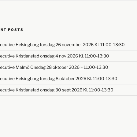
ENT POSTS
ecutive Helsingborg torsdag 26 november 2026 Kl. 11:00-13:30
ecutive Kristianstad onsdag 4 nov 2026 Kl. 11:00-13:30
ecutive Malmö Onsdag 28 oktober 2026 – 11:00-13:30
ecutive Helsingborg torsdag 8 oktober 2026 Kl. 11:00-13:30
ecutive Kristianstad onsdag 30 sept 2026 Kl. 11:00-13:30