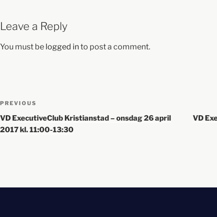
Leave a Reply
You must be
logged in
to post a comment.
PREVIOUS
VD ExecutiveClub Kristianstad – onsdag 26 april
VD Exe
2017 kl. 11:00-13:30