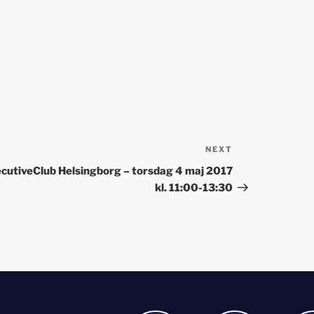
NEXT
cutiveClub Helsingborg – torsdag 4 maj 2017
kl. 11:00-13:30