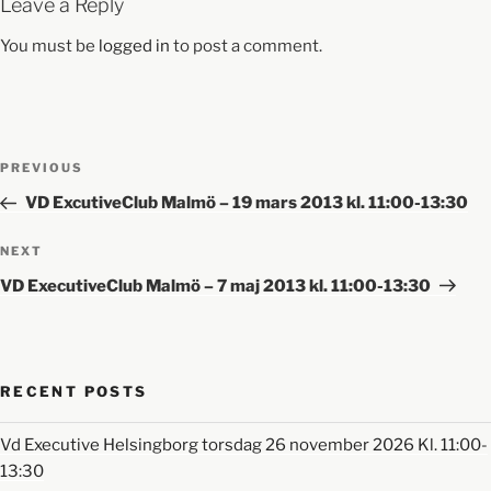
Leave a Reply
You must be
logged in
to post a comment.
PREVIOUS
VD ExcutiveClub Malmö – 19 mars 2013 kl. 11:00-13:30
NEXT
VD ExecutiveClub Malmö – 7 maj 2013 kl. 11:00-13:30
RECENT POSTS
Vd Executive Helsingborg torsdag 26 november 2026 Kl. 11:00-
13:30