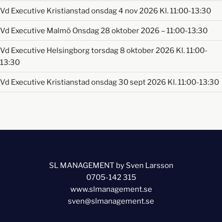
Vd Executive Kristianstad onsdag 4 nov 2026 Kl. 11:00-13:30
Vd Executive Malmö Onsdag 28 oktober 2026 – 11:00-13:30
Vd Executive Helsingborg torsdag 8 oktober 2026 Kl. 11:00-
13:30
Vd Executive Kristianstad onsdag 30 sept 2026 Kl. 11:00-13:30
SL MANAGEMENT by Sven Larsson
0705-142 315
www.slmanagement.se
sven@slmanagement.se